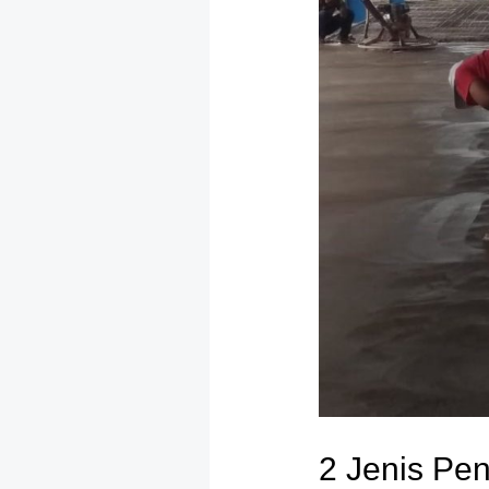
2 Jenis Pen