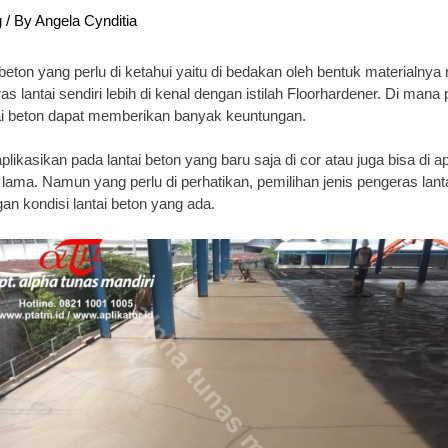
g
/ By
Angela Cynditia
 beton yang perlu di ketahui yaitu di bedakan oleh bentuk materialny
as lantai sendiri lebih di kenal dengan istilah Floorhardener. Di mana
tai beton dapat memberikan banyak keuntungan.
plikasikan pada lantai beton yang baru saja di cor atau juga bisa di a
 lama. Namun yang perlu di perhatikan, pemilihan jenis pengeras lanta
an kondisi lantai beton yang ada.