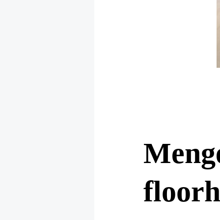
Menge
floor