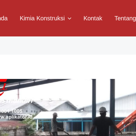
nda
Kimia Konstruksi
Kontak
Tentang