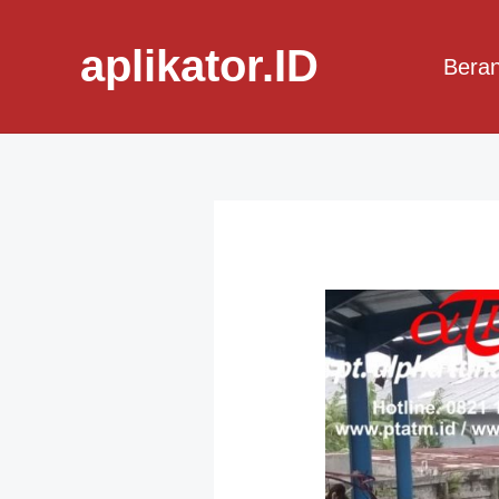
Skip
Post
to
navigation
aplikator.ID
content
Bera