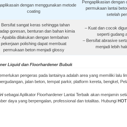
Pengaplikasian dengan c
aplikasain dengan menggunakan metode
permukaan lantai bet
coating
setelah pe
 Bersifat sangat keras sehingga tahan
– Kuat dan cocok digu
hadap goresan, benturan dan bahan kimia
seperti gudang 
– Apabila dilakukan dengan tembahan
– Bersifat abrasive se
pekerjaan polishing dapat membuat
menjadi lebih ha
permukaan beton menjadi glossy
ner Liquid dan Floorhardener Bubuk
lukan pengeras pada lantainya adalah area yang memiliki lalu linta
, pergudangan, jalan beton, tempat parkir, platform kereta, bengkel, Pe
ri
sebagai Aplikator Floorhardener Lantai Terbaik akan menjamin seti
ber daya yang berpengalan, professional dan totalitas. Hubungi
HOT