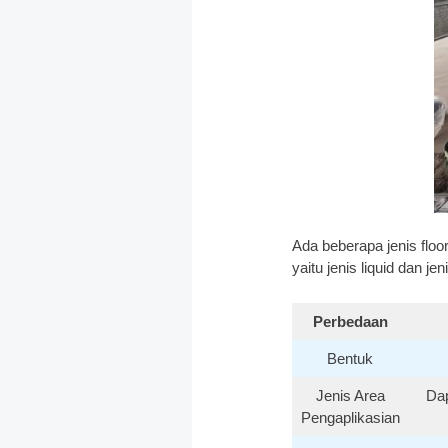
Ada beberapa jenis floo
yaitu jenis liquid dan j
Perbedaan
Bentuk
Jenis Area
Dap
Pengaplikasian