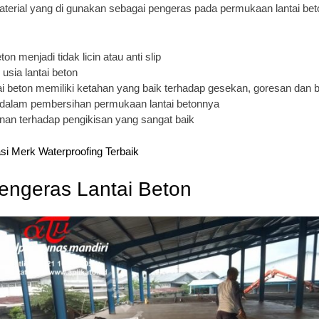
terial yang di gunakan sebagai pengeras pada permukaan lantai beto
 menjadi tidak licin atau anti slip
sia lantai beton
ai beton memiliki ketahan yang baik terhadap gesekan, goresan dan 
 dalam pembersihan permukaan lantai betonnya
anan terhadap pengikisan yang sangat baik
i Merk Waterproofing Terbaik
engeras Lantai Beton