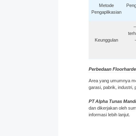
Metode
Peng
Pengaplikasian
–
ter
Keunggulan
Perbedaan Floorharde
Area yang umumnya memer
garasi, pabrik, industri
PT Alpha Tunas Mandi
dan dikerjakan oleh sum
informasi lebih lanjut.