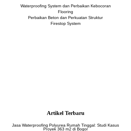
Waterproofing System dan Perbaikan Kebocoran
Flooring
Perbaikan Beton dan Perkuatan Struktur
Firestop System
Artikel Terbaru
Jasa Waterproofing Polyurea Rumah Tinggal: Studi Kasus
Proyek 363 m2 di Bogor