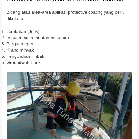
Bidang atau area-area aplikasi protective coating yang perlu
diketahui :
Jembatan (Jetty)
Industri makanan dan minuman
Pergudangan
Kilang minyak
Pengolahan limbah
Groundwatertank