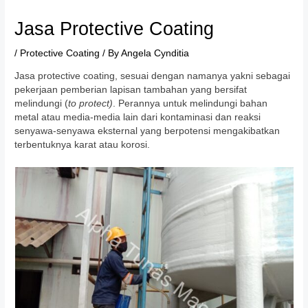
Jasa Protective Coating
/
Protective Coating
/ By
Angela Cynditia
Jasa protective coating, sesuai dengan namanya yakni sebagai
pekerjaan pemberian lapisan tambahan yang bersifat
melindungi (
to protect)
. Perannya untuk melindungi bahan
metal atau media-media lain dari kontaminasi dan reaksi
senyawa-senyawa eksternal yang berpotensi mengakibatkan
terbentuknya karat atau korosi.