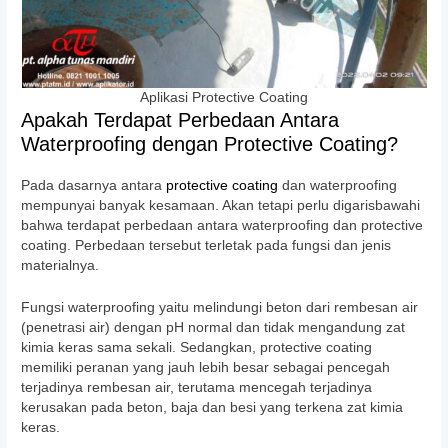
Aplikasi Protective Coating
Apakah Terdapat Perbedaan Antara
Waterproofing dengan Protective Coating?
Pada dasarnya antara
protective coating
dan waterproofing
mempunyai banyak kesamaan. Akan tetapi perlu digarisbawahi
bahwa terdapat perbedaan antara waterproofing dan protective
coating. Perbedaan tersebut terletak pada fungsi dan jenis
materialnya.
Fungsi waterproofing yaitu melindungi beton dari rembesan air
(penetrasi air) dengan pH normal dan tidak mengandung zat
kimia keras sama sekali. Sedangkan, protective coating
memiliki peranan yang jauh lebih besar sebagai pencegah
terjadinya rembesan air, terutama mencegah terjadinya
kerusakan pada beton, baja dan besi yang terkena zat kimia
keras.