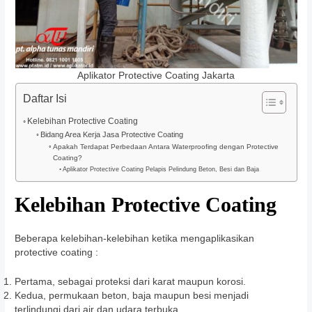
Aplikator Protective Coating Jakarta
Daftar Isi
Kelebihan Protective Coating
Bidang Area Kerja Jasa Protective Coating
Apakah Terdapat Perbedaan Antara Waterproofing dengan Protective
Coating?
Aplikator Protective Coating Pelapis Pelindung Beton, Besi dan Baja
Kelebihan Protective Coating
Beberapa kelebihan-kelebihan ketika mengaplikasikan
protective coating :
Pertama, sebagai proteksi dari karat maupun korosi.
Kedua, permukaan beton, baja maupun besi menjadi
terlindungi dari air dan udara terbuka.